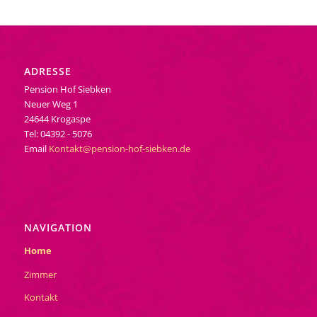
ADRESSE
Pension Hof Siebken
Neuer Weg 1
24644 Krogaspe
Tel: 04392 - 5076
Email
Kontakt@pension-hof-siebken.de
NAVIGATION
Home
Zimmer
Kontakt