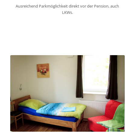
Ausreichend Parkmöglichkeit direkt vor der Pension, auch
LKWs.