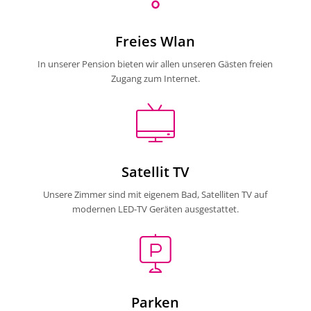
Freies Wlan
In unserer Pension bieten wir allen unseren Gästen freien
Zugang zum Internet.
Satellit TV
Unsere Zimmer sind mit eigenem Bad, Satelliten TV auf
modernen LED-TV Geräten ausgestattet.
Parken