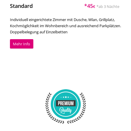
Standard
*45
€
*ab 3 Nächte
Individuell eingerichtete Zimmer mit Dusche, Wlan, Grillplatz,
Kochmöglichkeit im Wohnbereich und ausreichend Parkplätzen.
Doppelbelegung auf Einzelbetten
Mehr Info