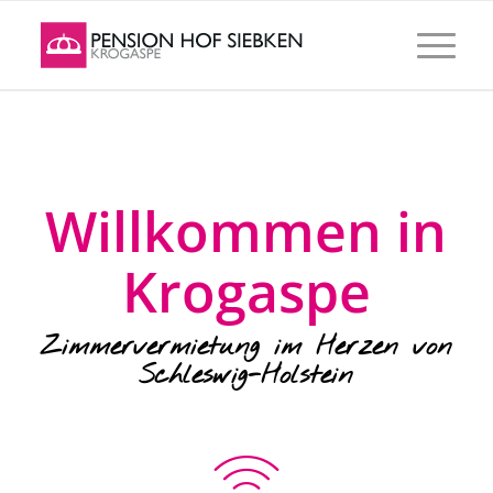
Willkommen in
Krogaspe
Zimmervermietung im Herzen von
Schleswig-Holstein